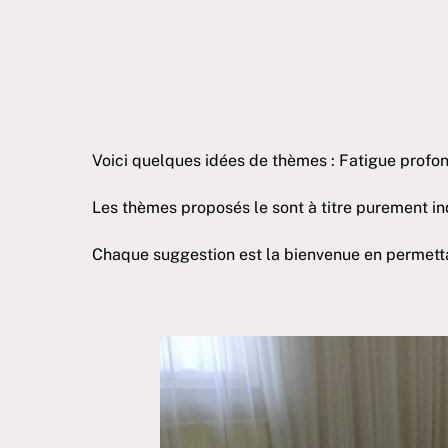
Voici quelques idées de thèmes : Fatigue profon
Les thèmes proposés le sont à titre purement ind
Chaque suggestion est la bienvenue en permettan