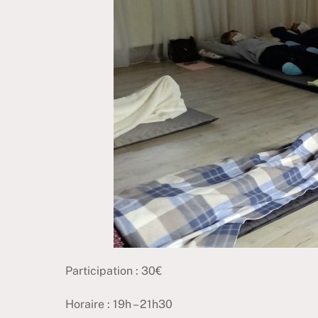
Participation : 30€
Horaire : 19h – 21h30