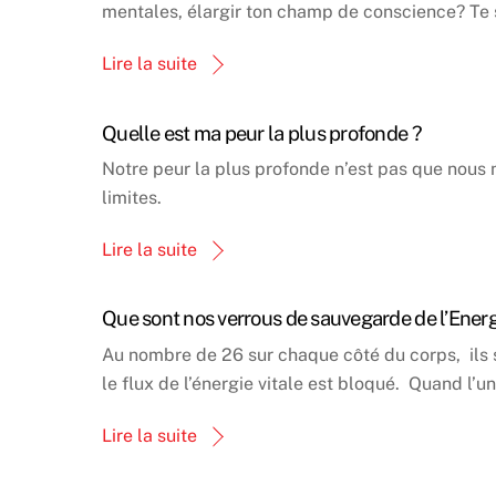
mentales, élargir ton champ de conscience? Te se
Lire la suite
Quelle est ma peur la plus profonde ?
Notre peur la plus profonde n’est pas que nous 
limites.
Lire la suite
Que sont nos verrous de sauvegarde de l’Ener
Au nombre de 26 sur chaque côté du corps, ils s
le flux de l’énergie vitale est bloqué. Quand 
Lire la suite