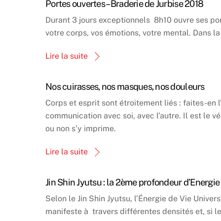
Portes ouvertes – Braderie de Jurbise 2018
Durant 3 jours exceptionnels 8h10 ouvre ses port
votre corps, vos émotions, votre mental. Dans la
Lire la suite
Nos cuirasses, nos masques, nos douleurs
Corps et esprit sont étroitement liés : faites-e
communication avec soi, avec l’autre. Il est le
ou non s’y imprime.
Lire la suite
Jin Shin Jyutsu : la 2ème profondeur d’Energi
Selon le Jin Shin Jyutsu, l’Énergie de Vie Univer
manifeste à travers différentes densités et, si 