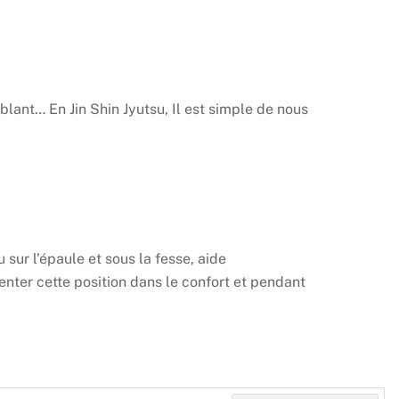
blant… En Jin Shin Jyutsu, Il est simple de nous
 sur l’épaule et sous la fesse, aide
nter cette position dans le confort et pendant
Back