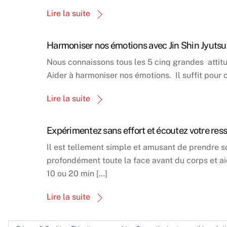
Lire la suite
Harmoniser nos émotions avec Jin Shin Jyutsu
Nous connaissons tous les 5 cinq grandes attitud
Aider à harmoniser nos émotions. Il suffit pour 
Lire la suite
Expérimentez sans effort et écoutez votre ress
Il est tellement simple et amusant de prendre soi
profondément toute la face avant du corps et a
10 ou 20 min […]
Lire la suite