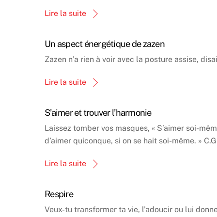
Lire la suite
Un aspect énergétique de zazen
Zazen n’a rien à voir avec la posture assise, dis
Lire la suite
S’aimer et trouver l’harmonie
Laissez tomber vos masques, « S’aimer soi-même, 
d’aimer quiconque, si on se hait soi-même. » C.
Lire la suite
Respire
Veux-tu transformer ta vie, l’adoucir ou lui don