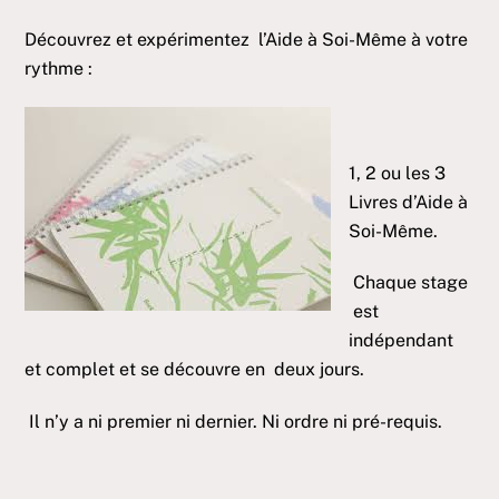
Découvrez et expérimentez l’Aide à Soi-Même à votre
rythme :
1, 2 ou les 3
Livres d’Aide à
Soi-Même.
Chaque stage
est
indépendant
et complet et se découvre en deux jours.
Il n’y a ni premier ni dernier. Ni ordre ni pré-requis.