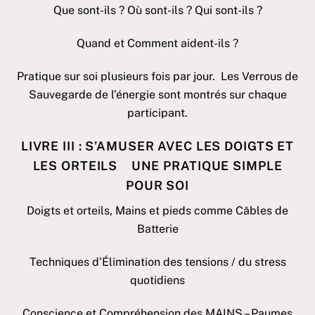
Que sont-ils ? Où sont-ils ? Qui sont-ils ?
Quand et Comment aident-ils ?
Pratique sur soi plusieurs fois par jour. Les Verrous de
Sauvegarde de l’énergie sont montrés sur chaque
participant.
LIVRE III : S’AMUSER AVEC LES DOIGTS ET
LES ORTEILS UNE PRATIQUE SIMPLE
POUR SOI
Doigts et orteils, Mains et pieds comme Câbles de
Batterie
Techniques d’Élimination des tensions / du stress
quotidiens
Conscience et Compréhension des MAINS – Paumes