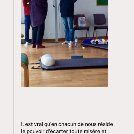
Il est vrai qu’en chacun de nous réside
le pouvoir d’écarter toute misère et