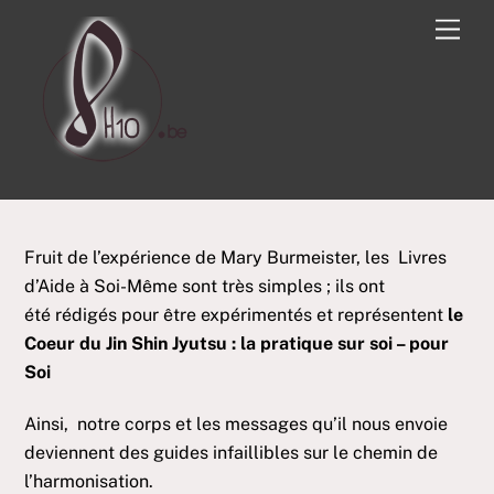
Skip
Men
to
content
Fruit de l’expérience de Mary Burmeister, les Livres
d’Aide à Soi-Même sont très simples ; ils ont
été rédigés pour être expérimentés et représentent
le
Coeur du Jin Shin Jyutsu : la pratique sur soi – pour
Soi
Ainsi, notre corps et les messages qu’il nous envoie
deviennent des guides infaillibles sur le chemin de
l’harmonisation.