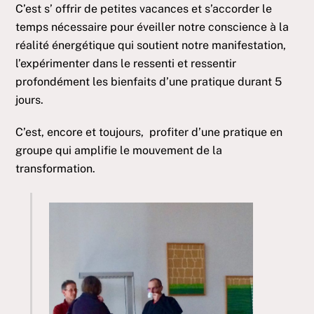
C’est s’ offrir de petites vacances et s’accorder le
temps nécessaire pour éveiller notre conscience à la
réalité énergétique qui soutient notre manifestation,
l’expérimenter dans le ressenti et ressentir
profondément les bienfaits d’une pratique durant 5
jours.
C’est, encore et toujours, profiter d’une pratique en
groupe qui amplifie le mouvement de la
transformation.