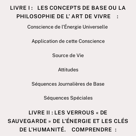
LIVRE I : LES CONCEPTS DE BASE OU LA
PHILOSOPHIE DE L’ ART DE VIVRE
:
Conscience de l’Énergie Universelle
Application de cette Conscience
Source de Vie
Attitudes
Séquences Journalières de Base
Séquences Spéciales
LIVRE II : LES VERROUS « DE
SAUVEGARDE » DE L’ÉNERGIE ET LES CLÉS
DE L’HUMANITÉ. COMPRENDRE
: