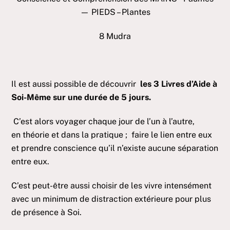
— PIEDS – Plantes
8 Mudra
Il est aussi possible de découvrir
les 3 Livres d’Aide à
Soi-Même sur une durée de 5 jours.
C’est alors voyager chaque jour de l’un à l’autre,
en théorie et dans la pratique ; faire le lien entre eux
et prendre conscience qu’il n’existe aucune séparation
entre eux.
C’est peut-être aussi choisir de les vivre intensément
avec un minimum de distraction extérieure pour plus
de présence à Soi.