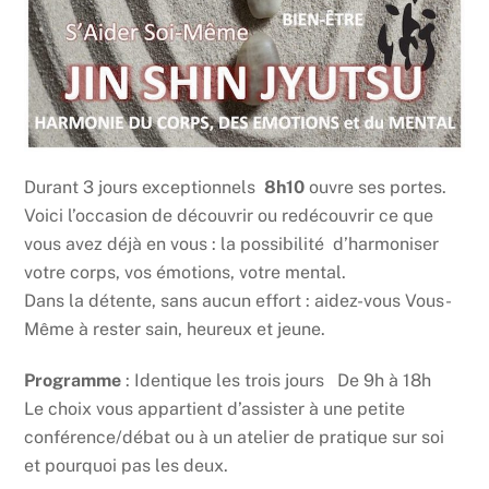
Durant 3 jours exceptionnels
8h10
ouvre ses portes.
Voici l’occasion de découvrir ou redécouvrir ce que
vous avez déjà en vous : la possibilité d’harmoniser
votre corps, vos émotions, votre mental.
Dans la détente, sans aucun effort : aidez-vous Vous-
Même à rester sain, heureux et jeune.
Programme
: Identique les trois jours De 9h à 18h
Le choix vous appartient d’assister à une petite
conférence/débat ou à un atelier de pratique sur soi
et pourquoi pas les deux.