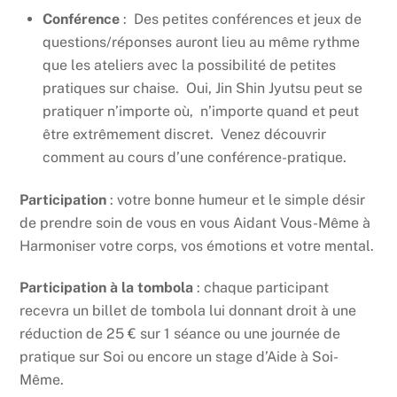
Conférence
: Des petites conférences et jeux de
questions/réponses auront lieu au même rythme
que les ateliers avec la possibilité de petites
pratiques sur chaise. Oui, Jin Shin Jyutsu peut se
pratiquer n’importe où, n’importe quand et peut
être extrêmement discret. Venez découvrir
comment au cours d’une conférence-pratique.
Participation
: votre bonne humeur et le simple désir
de prendre soin de vous en vous Aidant Vous-Même à
Harmoniser votre corps, vos émotions et votre mental.
Participation à la tombola
: chaque participant
recevra un billet de tombola lui donnant droit à une
réduction de 25 € sur 1 séance ou une journée de
pratique sur Soi ou encore un stage d’Aide à Soi-
Même.