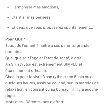
Harmoniser mes émotions,
Clarifier mes pensées,
Et ceux que vous proposerez spontanément…
Pour QUI ?
Tous : de l’enfant à naître à ses parents, grands-
parents…
Quel que soit l’âge et l’état de santé, d’être…
Jin Shin Jyutsu est extrêmement SIMPLE et
étonnamment efficace.
Chacun peut le vivre à son rythme : en 5 min ou en
quelques heures, assis ou couché, sur un matelas de
relaxation, en courant ou au bureau… il n’y a aucune
règle.
Mots clés : Détente – pas d’effort