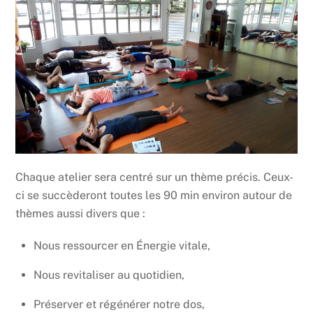
Chaque atelier sera centré sur un thème précis. Ceux-
ci se succèderont toutes les 90 min environ autour de
thèmes aussi divers que :
Nous ressourcer en Énergie vitale,
Nous revitaliser au quotidien,
Préserver et régénérer notre dos,