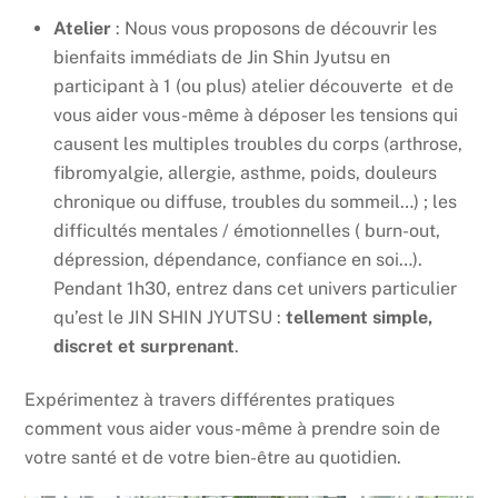
Atelier
: Nous vous proposons de découvrir les
bienfaits immédiats de Jin Shin Jyutsu en
participant à 1 (ou plus) atelier découverte et de
vous aider vous-même à déposer les tensions qui
causent les multiples troubles du corps (arthrose,
fibromyalgie, allergie, asthme, poids, douleurs
chronique ou diffuse, troubles du sommeil…) ; les
difficultés mentales / émotionnelles ( burn-out,
dépression, dépendance, confiance en soi…).
Pendant 1h30, entrez dans cet univers particulier
qu’est le JIN SHIN JYUTSU :
tellement simple,
discret et surprenant
.
Expérimentez à travers différentes pratiques
comment vous aider vous-même à prendre soin de
votre santé et de votre bien-être au quotidien.