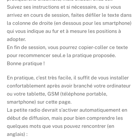
Suivez ses instructions et si nécessaire, ou si vous
arrivez en cours de session, faites défiler le texte dans
la colonne de droite (en dessous pour les smartphone)
qui vous indique au fur et à mesure les positions à
adopter.
En fin de session, vous pourrez copier-coller ce texte
pour recommencer seul.e la pratique proposée.
Bonne pratique !
En pratique, c’est très facile, il suffit de vous installer
confortablement après avoir branché votre ordinateur
ou votre tablette, GSM (téléphone portable,
smartphone) sur cette page.
La petite radio devrait s’activer automatiquement en
début de diffusion, mais pour bien comprendre les
quelques mots que vous pouvez rencontrer (en
anglais) :