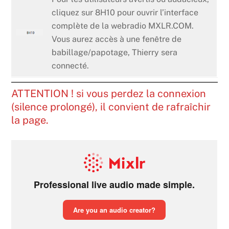
cliquez sur 8H10 pour ouvrir l’interface
complète de la webradio MXLR.COM.
Vous aurez accès à une fenêtre de
babillage/papotage, Thierry sera
connecté.
ATTENTION ! si vous perdez la connexion
(silence prolongé), il convient de rafraîchir
la page.