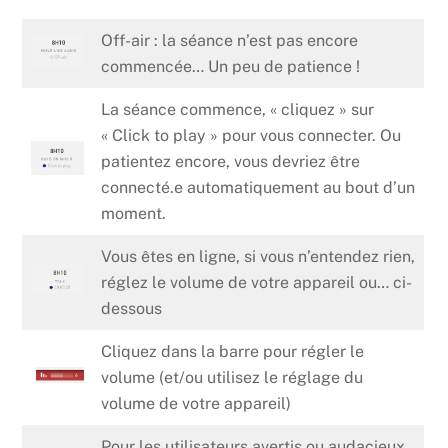
Off-air : la séance n’est pas encore
commencée… Un peu de patience !
La séance commence, « cliquez » sur
« Click to play » pour vous connecter. Ou
patientez encore, vous devriez être
connecté.e automatiquement au bout d’un
moment.
Vous êtes en ligne, si vous n’entendez rien,
réglez le volume de votre appareil ou… ci-
dessous
Cliquez dans la barre pour régler le
volume (et/ou utilisez le réglage du
volume de votre appareil)
Pour les utilisateurs avertis ou audacieux,