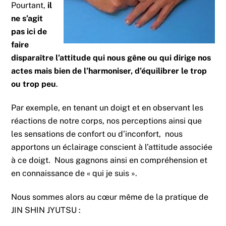
Pourtant,
il
ne s’agit
pas ici de
faire
disparaître l’attitude qui nous gêne ou qui dirige nos
actes mais bien de l’harmoniser, d’équilibrer le trop
ou trop peu
.
Par exemple, en tenant un doigt et en observant les
réactions de notre corps, nos perceptions ainsi que
les sensations de confort ou d’inconfort, nous
apportons un éclairage conscient à l’attitude associée
à ce doigt. Nous gagnons ainsi en compréhension et
en connaissance de « qui je suis ».
Nous sommes alors au cœur même de la pratique de
JIN SHIN JYUTSU :