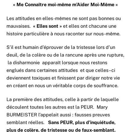
« Me Connaître moi-même m’Aider Moi-Même «
Les attitudes en elles-mêmes ne sont pas bonnes ou
mauvaises.
« Elles sont »
et elles ont chacune une
histoire particulière à nous raconter sur nous-même.
S’il est humain d’éprouver de la tristesse lors d’un
deuil, de la colère ou de la rancune après une rupture,
la disharmonie apparaît lorsque nous restons
englués dans certaines attitudes et que celles–ci
deviennent toxiques et finissent par diriger notre vie
en créant en nous un véritable corps de souffrance.
La première des attitudes, celle à partir de laquelle
découlent toutes les autres est la PEUR. Mary
BURMEISTER l’appelait aussi : fausses preuves
semblant réelles.
Sans PEUR, plus d’inquiétude,
plus de colère, de tristesse ou de faux-semblant.