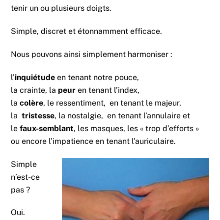
tenir un ou plusieurs doigts.
Simple, discret et étonnamment efficace.
Nous pouvons ainsi simplement harmoniser :
l’
inquiétude
en tenant notre pouce,
la crainte, la
peur
en tenant l’index,
la
colère
, le ressentiment, en tenant le majeur,
la
tristesse
, la nostalgie, en tenant l’annulaire et
le
faux-semblant
, les masques, les « trop d’efforts »
ou encore l’impatience en tenant l’auriculaire.
Simple
n’est-ce
pas ?
Oui.