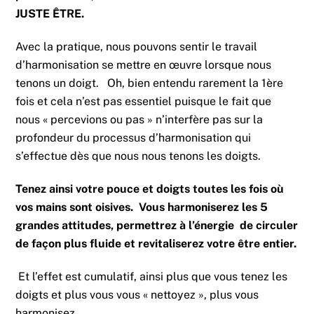
JUSTE ÊTRE.
Avec la pratique, nous pouvons sentir le travail
d’harmonisation se mettre en œuvre lorsque nous
tenons un doigt. Oh, bien entendu rarement la 1ère
fois et cela n’est pas essentiel puisque le fait que
nous « percevions ou pas » n’interfère pas sur la
profondeur du processus d’harmonisation qui
s’effectue dès que nous nous tenons les doigts.
Tenez ainsi votre pouce et doigts toutes les fois où
vos mains sont oisives. Vous harmoniserez les 5
grandes attitudes, permettrez à l’énergie de circuler
de façon plus fluide et revitaliserez votre être entier.
Et l’effet est cumulatif, ainsi plus que vous tenez les
doigts et plus vous vous « nettoyez », plus vous
harmonisez.