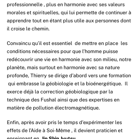
professionnelle , plus en harmonie avec ses valeurs
morales et spirituelles, qui lui permette de continuer à
apprendre tout en étant plus utile aux personnes dont
il croise le chemin.
Convaincu qu’il est essentiel de mettre en place les
conditions nécessaires pour que l’homme puisse
redécouvrir une vie en harmonie avec son milieu, notre
planète, mais surtout en harmonie avec sa nature
profonde, Thierry se dirige d’abord vers une formation
qui embrasse la géobiologie et la bioénergétique. Il
exerce déjà la correction géobiologique par la
technique des Fushal ainsi que des expertises en
matière de pollution électromagnétique.
Enfin, après avoir pris le temps d’expérimenter les
effets de l’Aide à Soi-Même , il devient praticien et
enseignant en
Jin Shin Jyutsu.