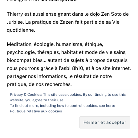
Thierry est aussi enseignant dans le dojo Zen Soto de
Jurbise. La pratique de Zazen fait partie de sa Vie
quotidienne.
Méditation, écologie, humanisme, éthique,
psychologie, thérapies, habitat et mode de vie sains,
biocompatibles… autant de sujets à propos desquels
nous pourrons grâce à l’asbl 8h10, et à ce site internet,
partager nos informations, le résultat de notre
pratique, de nos recherches.
Privacy & Cookies: This site uses cookies. By continuing to use this
website, you agree to their use.
To find out more, including how to control cookies, see here:
Politique relative aux cookies
Partager :
Back
Imprimer
E-mail
Facebook
Plus
To
Top